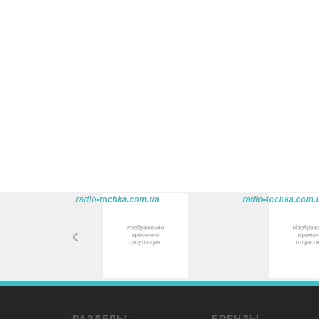
РАЗДЕЛЫ
БРЕНДЫ