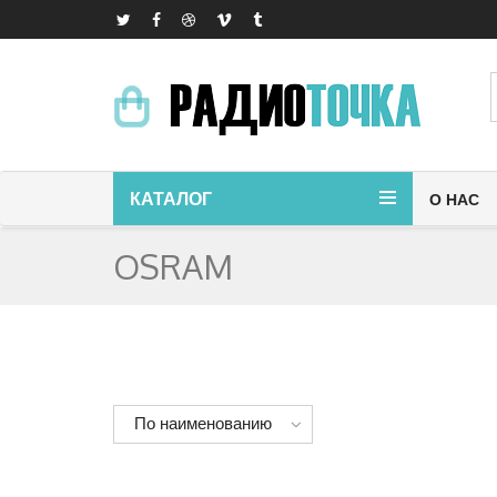
КАТАЛОГ
О НАС
OSRAM
По наименованию