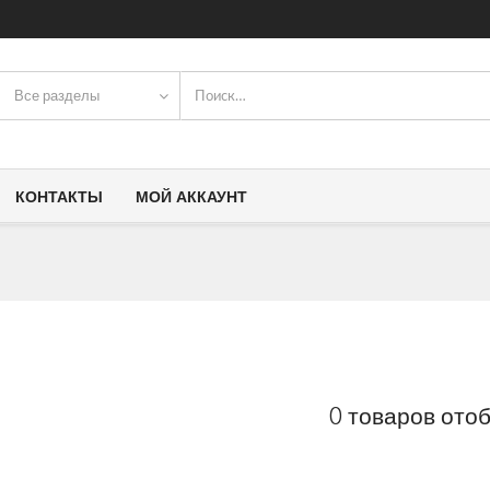
Все разделы
КОНТАКТЫ
МОЙ АККАУНТ
0 товаров ото