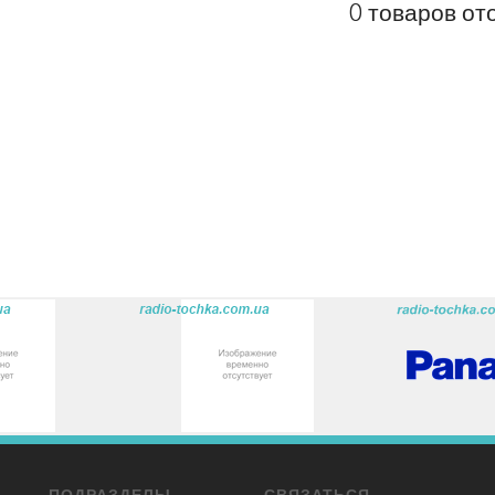
0 товаров от
ПОДРАЗДЕЛЫ
СВЯЗАТЬСЯ