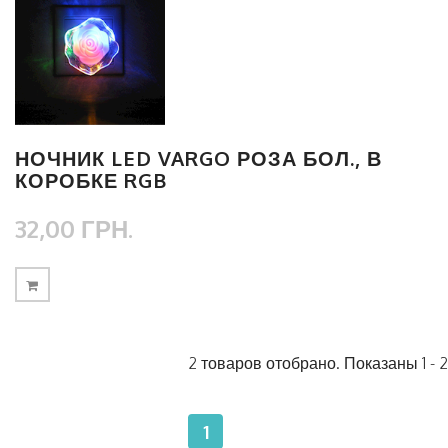
НОЧНИК LED VARGO РОЗА БОЛ., В
КОРОБКЕ RGB
32,00 ГРН.
2 товаров отобрано. Показаны 1 - 2
1