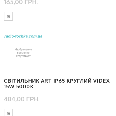
165,00 ГРН.
CВІТИЛЬНИК ART IP65 КРУГЛИЙ VIDEX
15W 5000K
484,00 ГРН.