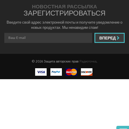
НОВОСТНАЯ РАССЫЛКА
ЗАРЕГИСТРИРОВАТЬСЯ
Введите свой адрес электронной почты и получите уведомление о
новых продуктах. Мы ненавидим спам!
ВПЕРЕД
© 2026 Защита авторских прав
Радиоточка
.