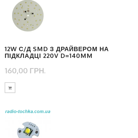
12W С/Д SMD З ДРАЙВЕРОМ НА
ПІДКЛАДЦІ 220V D=140MM
160,00 ГРН.