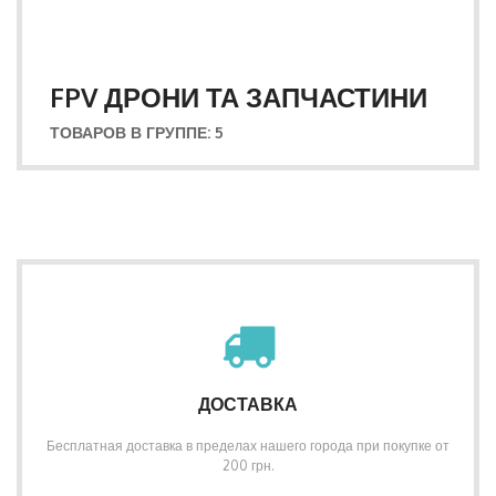
FPV ДРОНИ ТА ЗАПЧАСТИНИ
ТОВАРОВ В ГРУППЕ: 5
ДОСТАВКА
Бесплатная доставка в пределах нашего города при покупке от
200 грн.