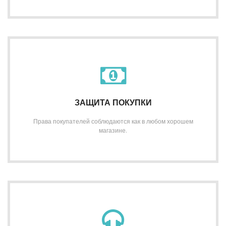
ЗАЩИТА ПОКУПКИ
Права покупателей соблюдаются как в любом хорошем
магазине.