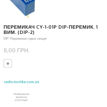
ПЕРЕМИКАЧ CY-1-01P DIP-ПЕРЕМИК. 1
ВИМ. (DIP-2)
DIP-Перемикач одна секція
8,00 ГРН.