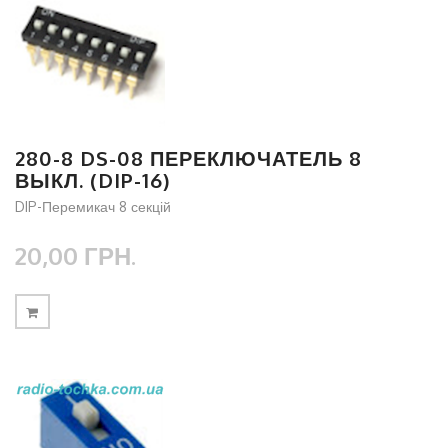
280-8 DS-08 ПЕРЕКЛЮЧАТЕЛЬ 8
ВЫКЛ. (DIP-16)
DIP-Перемикач 8 секцій
20,00 ГРН.