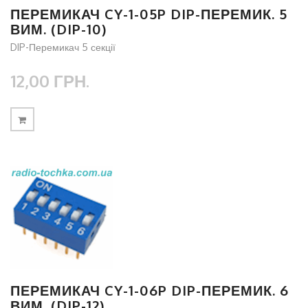
ПЕРЕМИКАЧ CY-1-05P DIP-ПЕРЕМИК. 5
ВИМ. (DIP-10)
DIP-Перемикач 5 секції
12,00 ГРН.
ПЕРЕМИКАЧ CY-1-06P DIP-ПЕРЕМИК. 6
ВИМ. (DIP-12)