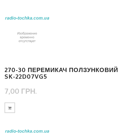
270-30 ПЕРЕМИКАЧ ПОЛЗУНКОВИЙ
SK-22D07VG5
7,00 ГРН.