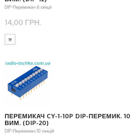
DIP-Перемикач 6 секції
14,00 ГРН.
ПЕРЕМИКАЧ CY-1-10P DIP-ПЕРЕМИК. 10
ВИМ. (DIP-20)
DIP-Перемикач 10 секцій