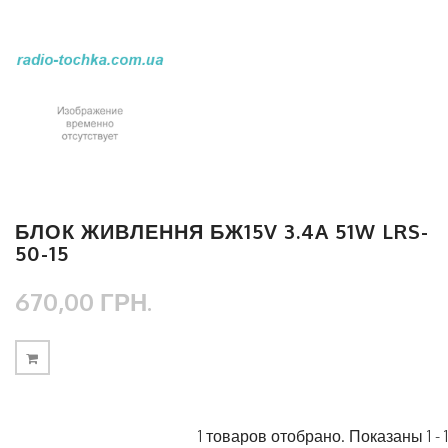
БЛОК ЖИВЛЕННЯ БЖ15V 3.4A 51W LRS-
50-15
670,00 ГРН.
1 товаров отобрано. Показаны 1 - 1