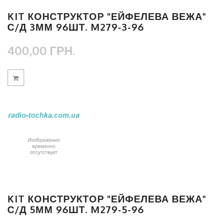
KIT КОНСТРУКТОР "ЕЙФЕЛЕВА ВЕЖА"
С/Д 3ММ 96ШТ. M279-3-96
400,00 ГРН.
KIT КОНСТРУКТОР "ЕЙФЕЛЕВА ВЕЖА"
С/Д 5ММ 96ШТ. M279-5-96