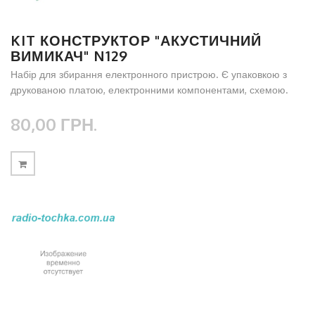
KIT КОНСТРУКТОР "АКУСТИЧНИЙ
ВИМИКАЧ" N129
Набір для збирання електронного пристрою. Є упаковкою з
друкованою платою, електронними компонентами, схемою.
80,00 ГРН.