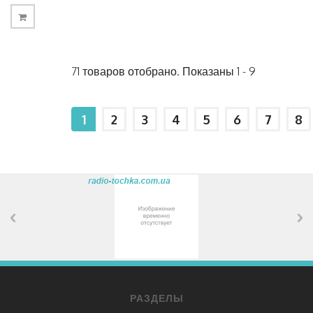
71 товаров отобрано. Показаны 1 - 9
1
2
3
4
5
6
7
8
РАЗДЕЛЫ