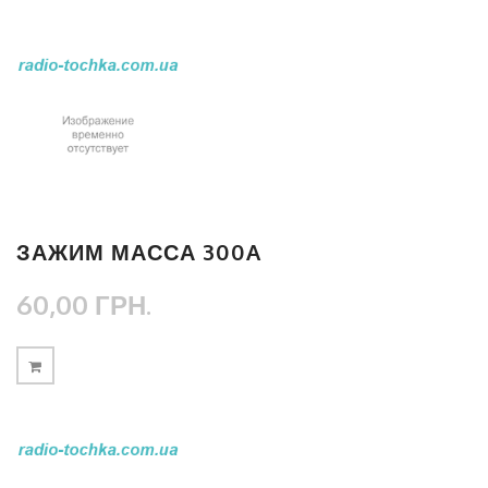
ЗАЖИМ МАССА 300A
60,00 ГРН.