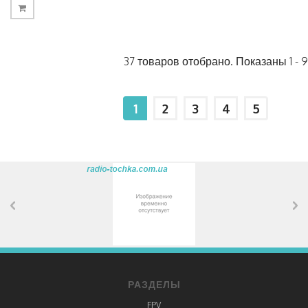
37 товаров отобрано. Показаны 1 - 9
1
2
3
4
5
РАЗДЕЛЫ
FPV