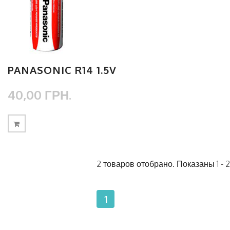
PANASONIC R14 1.5V
40,00 ГРН.
2 товаров отобрано. Показаны 1 - 2
1