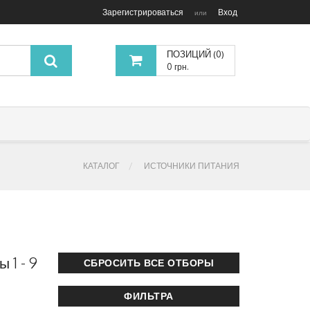
Зарегистрироваться
Вход
или
ПОЗИЦИЙ (0)
0 грн.
КАТАЛОГ
ИСТОЧНИКИ ПИТАНИЯ
 1 - 9