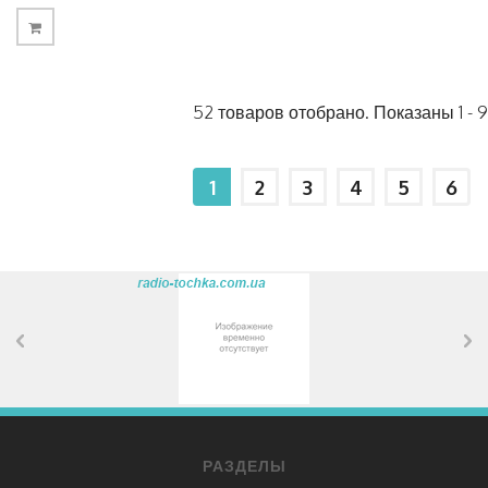
52 товаров отобрано. Показаны 1 - 9
1
2
3
4
5
6
РАЗДЕЛЫ