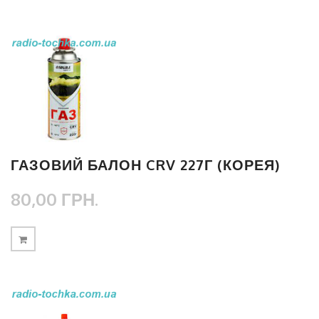
ГАЗОВИЙ БАЛОН CRV 227Г (КОРЕЯ)
80,00 ГРН.