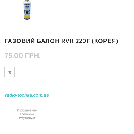
ГАЗОВИЙ БАЛОН RVR 220Г (КОРЕЯ)
75,00 ГРН.