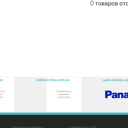
0 товаров от
ПОДРАЗДЕЛЫ
СВЯЗАТЬСЯ