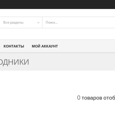
Все разделы
КОНТАКТЫ
МОЙ АККАУНТ
ОДНИКИ
0 товаров ото