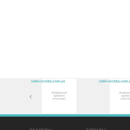
РАЗДЕЛЫ
БРЕНДЫ