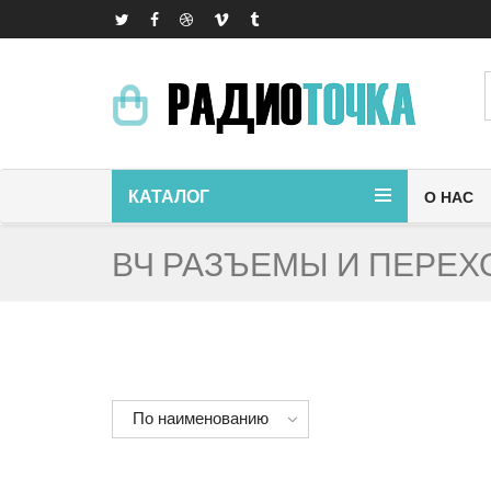
КАТАЛОГ
О НАС
ВЧ РАЗЪЕМЫ И ПЕРЕХ
По наименованию