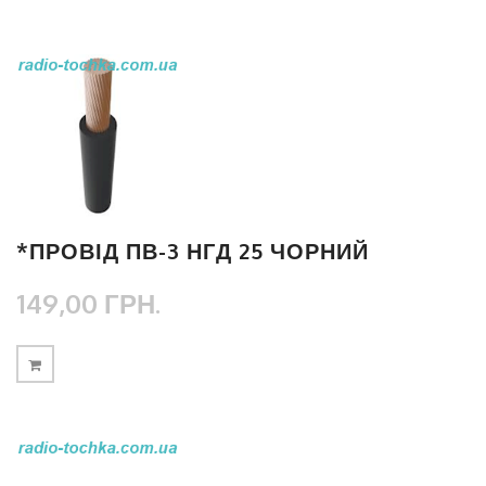
*ПРОВІД ПВ-3 НГД 25 ЧОРНИЙ
149,00 ГРН.