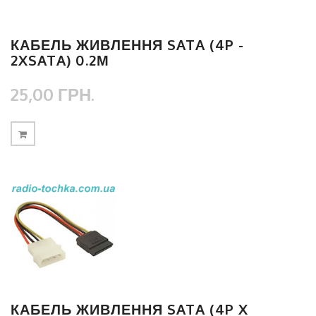
КАБЕЛЬ ЖИВЛЕННЯ SATA (4P -
2XSATA) 0.2М
25,00 ГРН.
КАБЕЛЬ ЖИВЛЕННЯ SATA (4P X