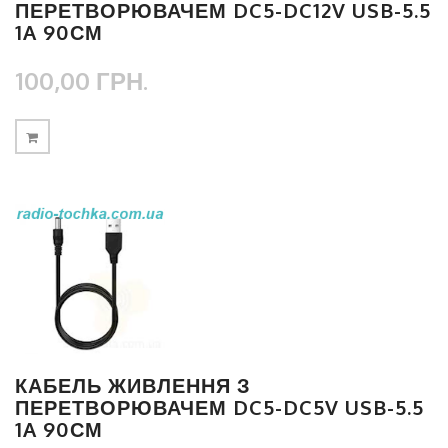
ПЕРЕТВОРЮВАЧЕМ DC5-DC12V USB-5.5
1A 90СМ
100,00 ГРН.
КАБЕЛЬ ЖИВЛЕННЯ З
ПЕРЕТВОРЮВАЧЕМ DC5-DC5V USB-5.5
1A 90СМ