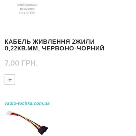
КАБЕЛЬ ЖИВЛЕННЯ 2ЖИЛИ
0,22КВ.ММ, ЧЕРВОНО-ЧОРНИЙ
7,00 ГРН.