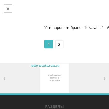
16 товаров отобрано. Показаны 1 - 9
1
2
РАЗДЕЛЫ