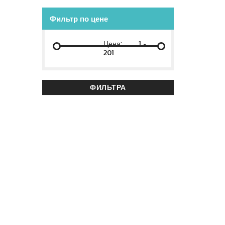
Фильтр по цене
Цена:
-