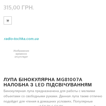
315,00 ГРН.
ЛУПА БІНОКУЛЯРНА MG81007A
НАЛОБНА З LED ПІДСВІЧУВАННЯМ
Бинокулярная лупа предназначена для работы с мелкими
объектами со свободными руками. Данная лупа также отлично
подойдет для чтения в домашних условиях. Популярные