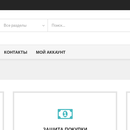
Все разделы
КОНТАКТЫ
МОЙ АККАУНТ
ЗАЩИТА ПОКУПКИ