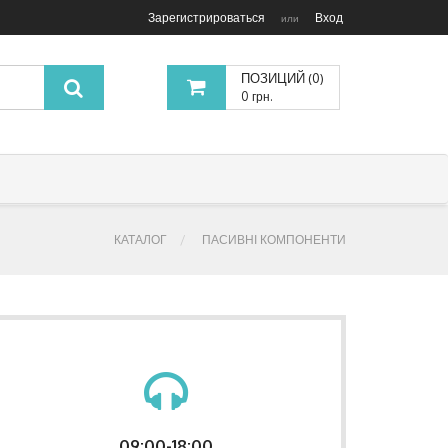
Зарегистрироваться
Вход
или
ПОЗИЦИЙ (0)
0 грн.
КАТАЛОГ
ПАСИВНІ КОМПОНЕНТИ
09:00-18:00