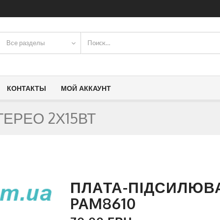
Все разделы
КОНТАКТЫ
МОЙ АККАУНТ
ЕРЕО 2Х15ВТ
ПЛАТА-ПІДСИЛЮВА
PAM8610