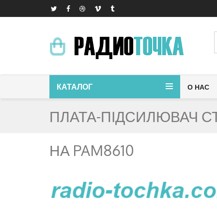
КАТАЛОГ
О НАС
ПЛАТА-ПІДСИЛЮВАЧ СТ
НА PAM8610