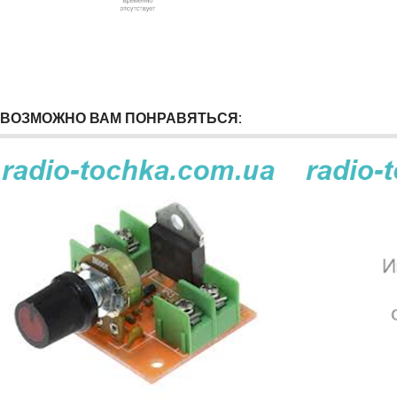
ВОЗМОЖНО ВАМ ПОНРАВЯТЬСЯ: